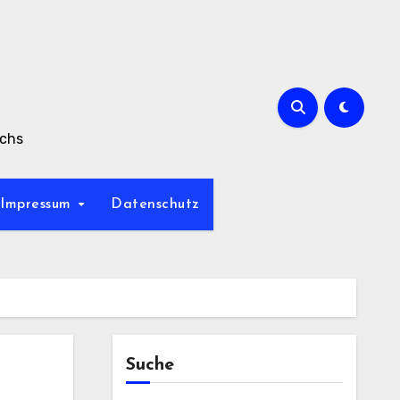
achs
Impressum
Datenschutz
Suche