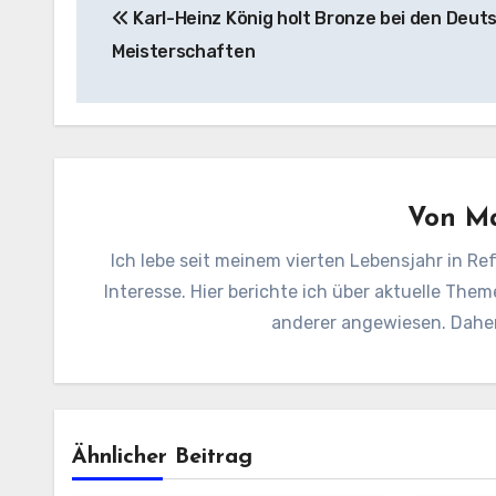
Karl-Heinz König holt Bronze bei den Deut
Meisterschaften
Von
Ma
Ich lebe seit meinem vierten Lebensjahr in Ref
Interesse. Hier berichte ich über aktuelle Them
anderer angewiesen. Daher 
Ähnlicher Beitrag