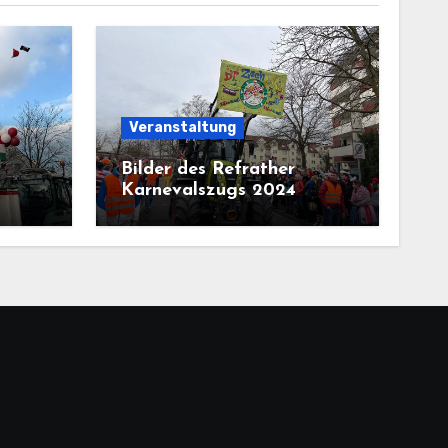
Veranstaltung
Bilder des Refrather
Karnevalszugs 2024