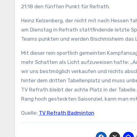
21:18 den fünften Punkt für Refrath.
Heinz Kelzenberg, der nicht mit nach Hessen fa
am Dienstag in Refrath stattfindende letzte Sp
Teams punkten und werden Bischmisheim das 
Mit dieser rein sportlich gemeinten Kampfansag
mehr Schatten als Licht aufzuweisen hatte: „
wir uns bestmöglich verkaufen und nichts absch
hinter dem dritten Tabellenplatz und muss unbe
TV Refrath bleibt der achte Platz in der Tabell
Rang hoch gesteckten Saisonziel, kann man mit
Quelle:
TV Refrath Badminton