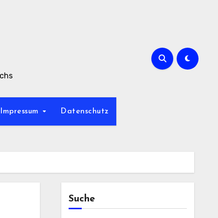
achs
Impressum
Datenschutz
Suche