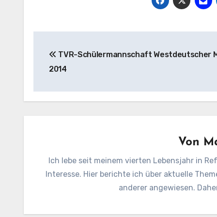
Beitragsnavigation
TVR-Schülermannschaft Westdeutscher M
2014
Von
Ma
Ich lebe seit meinem vierten Lebensjahr in Ref
Interesse. Hier berichte ich über aktuelle Them
anderer angewiesen. Daher 