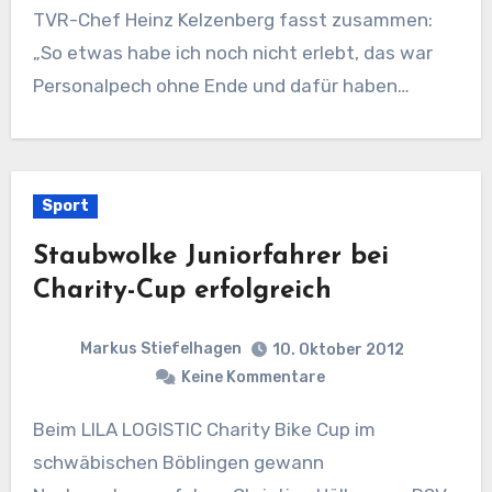
TVR-Chef Heinz Kelzenberg fasst zusammen:
„So etwas habe ich noch nicht erlebt, das war
Personalpech ohne Ende und dafür haben…
Sport
Staubwolke Juniorfahrer bei
Charity-Cup erfolgreich
Markus Stiefelhagen
10. Oktober 2012
Keine Kommentare
Beim LILA LOGISTIC Charity Bike Cup im
schwäbischen Böblingen gewann