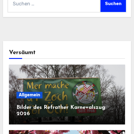
nach:
Versäumt
Allgemein
Bilder des Refrather Karnevalszug
2026