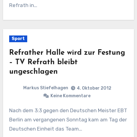
Refrath in…
Sport
Refrather Halle wird zur Festung
– TV Refrath bleibt
ungeschlagen
Markus Stiefelhagen
4. Oktober 2012
Keine Kommentare
Nach dem 3:3 gegen den Deutschen Meister EBT
Berlin am vergangenen Sonntag kam am Tag der
Deutschen Einheit das Team…