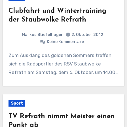
Clubfahrt und Wintertraining
der Staubwolke Refrath
Markus Stiefelhagen
2. Oktober 2012
Keine Kommentare
Zum Ausklang des goldenen Sommers treffen
sich die Radsportler des RSV Staubwolke
Refrath am Samstag, dem 6. Oktober, um 14:00…
Sport
TV Refrath nimmt Meister einen
Punkt ab