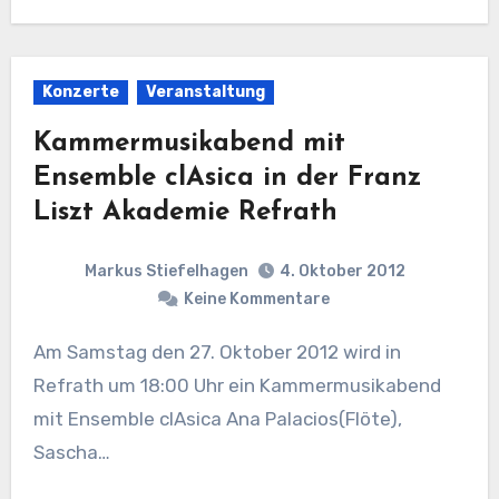
Konzerte
Veranstaltung
Kammermusikabend mit
Ensemble clAsica in der Franz
Liszt Akademie Refrath
Markus Stiefelhagen
4. Oktober 2012
Keine Kommentare
Am Samstag den 27. Oktober 2012 wird in
Refrath um 18:00 Uhr ein Kammermusikabend
mit Ensemble clAsica Ana Palacios(Flöte),
Sascha…