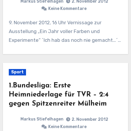
Markus Stiefelhagen
2. November 2012
Keine Kommentare
9. November 2012, 16 Uhr Vernissage zur
Ausstellung „Ein Jahr voller Farben und
Experimente“ ´Ich hab das noch nie gemacht…´…
Sport
1.Bundesliga: Erste
Heimniederlage für TVR – 2:4
gegen Spitzenreiter Mülheim
Markus Stiefelhagen
2. November 2012
Keine Kommentare