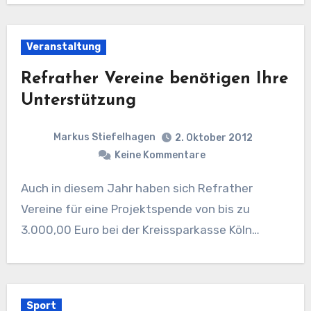
Veranstaltung
Refrather Vereine benötigen Ihre
Unterstützung
Markus Stiefelhagen
2. Oktober 2012
Keine Kommentare
Auch in diesem Jahr haben sich Refrather
Vereine für eine Projektspende von bis zu
3.000,00 Euro bei der Kreissparkasse Köln…
Sport