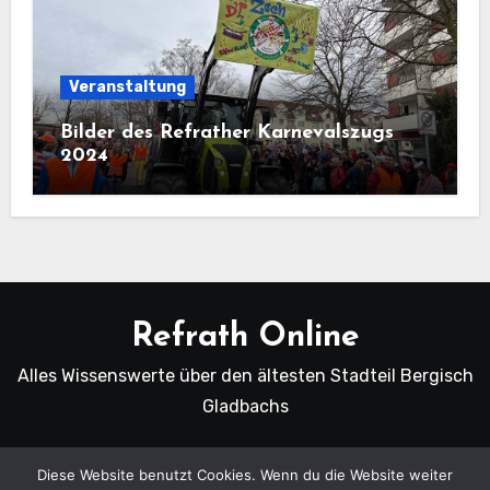
Veranstaltung
Bilder des Refrather Karnevalszugs
2024
Refrath Online
Alles Wissenswerte über den ältesten Stadteil Bergisch
Gladbachs
Diese Website benutzt Cookies. Wenn du die Website weiter