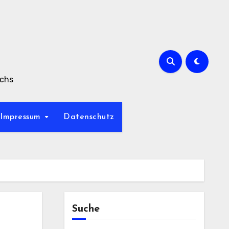
achs
Impressum
Datenschutz
Suche