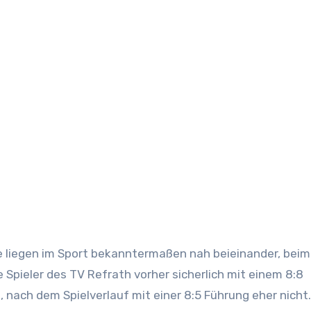
 Spieler des TV Refrath vorher sicherlich mit einem 8:8
 nach dem Spielverlauf mit einer 8:5 Führung eher nicht.