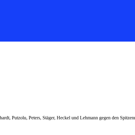
rhardt, Putzolu, Peters, Stäger, Heckel und Lehmann gegen den Spitzen