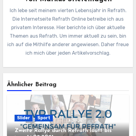
Ich lebe seit meinem vierten Lebensjahr in Refrath.
Die Internetseite Refrath Online betreibe ich aus
privatem Interesse. Hier berichte ich über aktuelle
Themen aus Refrath. Um immer aktuell zu sein, bin
ich auf die Mithilfe anderer angewiesen. Daher freue
ich mich über jeden Artikelvorschlag.
Ähnlicher Beitrag
Slider
Sport
Zweite Rallye durch Refrath läuft bis