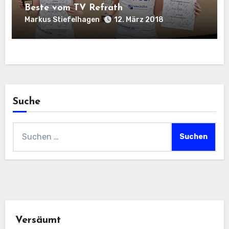
Beste vom TV Refrath
Markus Stiefelhagen
12. März 2018
Suche
Suchen
nach:
Versäumt