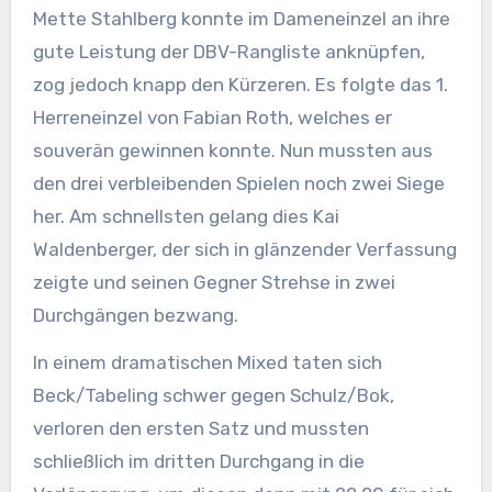
Mette Stahlberg konnte im Dameneinzel an ihre
gute Leistung der DBV-Rangliste anknüpfen,
zog jedoch knapp den Kürzeren. Es folgte das 1.
Herreneinzel von Fabian Roth, welches er
souverän gewinnen konnte. Nun mussten aus
den drei verbleibenden Spielen noch zwei Siege
her. Am schnellsten gelang dies Kai
Waldenberger, der sich in glänzender Verfassung
zeigte und seinen Gegner Strehse in zwei
Durchgängen bezwang.
In einem dramatischen Mixed taten sich
Beck/Tabeling schwer gegen Schulz/Bok,
verloren den ersten Satz und mussten
schließlich im dritten Durchgang in die