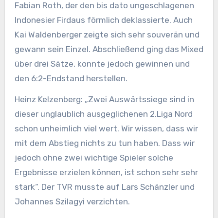
Fabian Roth, der den bis dato ungeschlagenen
Indonesier Firdaus förmlich deklassierte. Auch
Kai Waldenberger zeigte sich sehr souverän und
gewann sein Einzel. Abschließend ging das Mixed
über drei Sätze, konnte jedoch gewinnen und
den 6:2-Endstand herstellen.
Heinz Kelzenberg: „Zwei Auswärtssiege sind in
dieser unglaublich ausgeglichenen 2.Liga Nord
schon unheimlich viel wert. Wir wissen, dass wir
mit dem Abstieg nichts zu tun haben. Dass wir
jedoch ohne zwei wichtige Spieler solche
Ergebnisse erzielen können, ist schon sehr sehr
stark“. Der TVR musste auf Lars Schänzler und
Johannes Szilagyi verzichten.