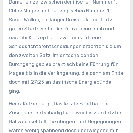
Dameneinzel zwischen der irischen Nummer 1,
Chloe Magee und der englischen Nummer 1,
Sarah Walker, ein langer Dreisatzkrimi. Trotz
guten Starts verlor die Refratherin nach und
nach ihr Konzept und zwei umstrittene
Schiedsrichterentscheidungen brachten sie um
den zweiten Satz. Im entscheidenden
Durchgang gab es praktisch keine Führung für
Magee bis in die Verlängerung, die dann am Ende
doch mit 27:25 an das irische Energiebündel
ging.
Heinz Kelzenberg: „Das letzte Spiel hat die
Zuschauer entschädigt und war bis zum letzten
Ballwechsel toll. Die übrigen fünf Begegnungen
waren wenig spannend doch überwiegend mit