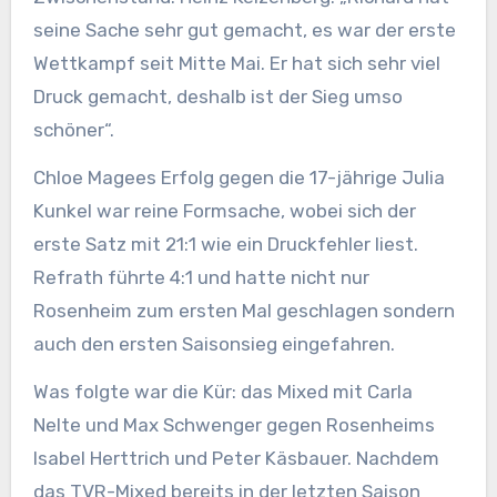
seine Sache sehr gut gemacht, es war der erste
Wettkampf seit Mitte Mai. Er hat sich sehr viel
Druck gemacht, deshalb ist der Sieg umso
schöner“.
Chloe Magees Erfolg gegen die 17-jährige Julia
Kunkel war reine Formsache, wobei sich der
erste Satz mit 21:1 wie ein Druckfehler liest.
Refrath führte 4:1 und hatte nicht nur
Rosenheim zum ersten Mal geschlagen sondern
auch den ersten Saisonsieg eingefahren.
Was folgte war die Kür: das Mixed mit Carla
Nelte und Max Schwenger gegen Rosenheims
Isabel Herttrich und Peter Käsbauer. Nachdem
das TVR-Mixed bereits in der letzten Saison