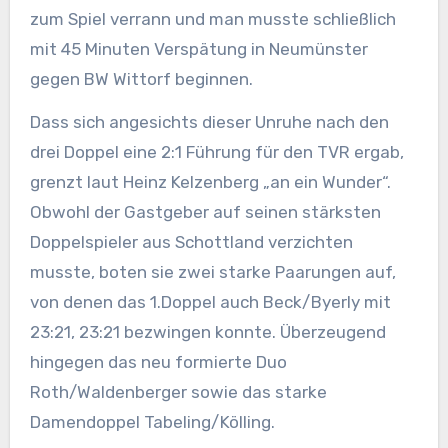
zum Spiel verrann und man musste schließlich
mit 45 Minuten Verspätung in Neumünster
gegen BW Wittorf beginnen.
Dass sich angesichts dieser Unruhe nach den
drei Doppel eine 2:1 Führung für den TVR ergab,
grenzt laut Heinz Kelzenberg „an ein Wunder“.
Obwohl der Gastgeber auf seinen stärksten
Doppelspieler aus Schottland verzichten
musste, boten sie zwei starke Paarungen auf,
von denen das 1.Doppel auch Beck/Byerly mit
23:21, 23:21 bezwingen konnte. Überzeugend
hingegen das neu formierte Duo
Roth/Waldenberger sowie das starke
Damendoppel Tabeling/Kölling.