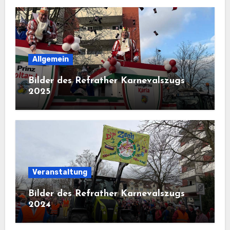
Allgemein
Bilder des Refrather Karnevalszugs
2025
Veranstaltung
Bilder des Refrather Karnevalszugs
2024