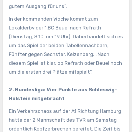
gutem Ausgang für uns“.
In der kommenden Woche kommt zum
Lokalderby der 1.BC Beuel nach Refrath
(Dienstag, 8.10. um 19 Uhr). Dabei handelt sich es
um das Spiel der beiden Tabellennachbarn,
Fünfter gegen Sechster. Kelzenberg: „Nach
diesem Spiel ist klar, ob Refrath oder Beuel noch
um die ersten drei Plätze mitspielt“.
2. Bundesliga: Vier Punkte aus Schleswig-
Holstein mitgebracht
Ein Verkehrschaos auf der A1 Richtung Hamburg
hatte der 2.Mannschaft des TVR am Samstag
ordentlich Kopfzerbrechen bereitet. Die Zeit bis