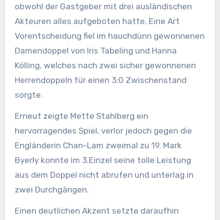
obwohl der Gastgeber mit drei ausländischen
Akteuren alles aufgeboten hatte. Eine Art
Vorentscheidung fiel im hauchdünn gewonnenen
Damendoppel von Iris Tabeling und Hanna
Kölling, welches nach zwei sicher gewonnenen
Herrendoppeln für einen 3:0 Zwischenstand
sorgte.
Erneut zeigte Mette Stahlberg ein
hervorragendes Spiel, verlor jedoch gegen die
Engländerin Chan-Lam zweimal zu 19. Mark
Byerly konnte im 3.Einzel seine tolle Leistung
aus dem Doppel nicht abrufen und unterlag in
zwei Durchgängen.
Einen deutlichen Akzent setzte daraufhin