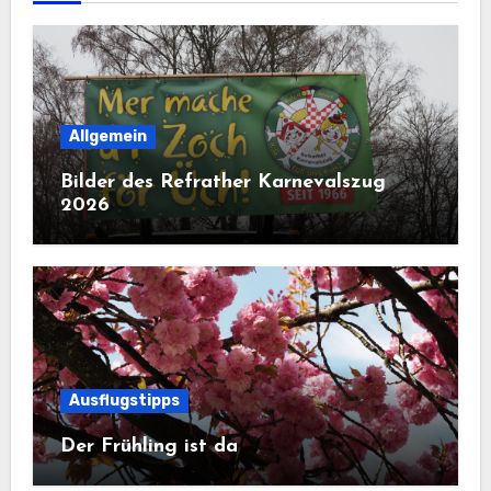
Allgemein
Bilder des Refrather Karnevalszug
2026
Ausflugstipps
Der Frühling ist da