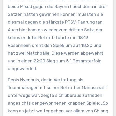
beide Mixed gegen die Bayern hauchdünn in drei
Sätzen hatten gewinnen können, mussten sie
diesmal gegen die stärkste PTSV-Paarung ran.
Auch hier kam es wieder zum dritten Satz, der
kurios endete. Refrath führte mit 18:13,
Rosenheim dreht den Spieß um auf 18:20 und
hat zwei Matchbälle. Diese werden abgewehrt
und in einen 22:20 Sieg zum 5:1 Gesamterfolg
umgewandelt.
Denis Nyenhuis, der in Vertretung als
Teammanager mit seiner Refrather Mannschaft
unterwegs war, zeigte sich überaus zufrieden
angesichts der gewonnenen knappen Spiele: „So
kann es jetzt weiter gehen, vor allem von Chiang