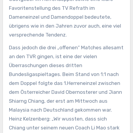
Favoritenstellung des TV Refrath im
Dameneinzel und Damendoppel bedeutete,
übrigens wie in den Jahren zuvor auch, eine viel
versprechende Tendenz.
Dass jedoch die drei „offenen“ Matches allesamt
an den TVR gingen, ist eine der vielen
Überraschungen dieses dritten
Bundesligaspieltages. Beim Stand von 1:1 nach
dem Doppel folgte das 1.Herreneinzel zwischen
dem Österreicher David Obernosterer und Jiann
Shiarng Chiang, der erst am Mittwoch aus
Malaysia nach Deutschland gekommen war.
Heinz Kelzenberg: „Wir wussten, dass sich
Chiang unter seinem neuen Coach Li Mao stark