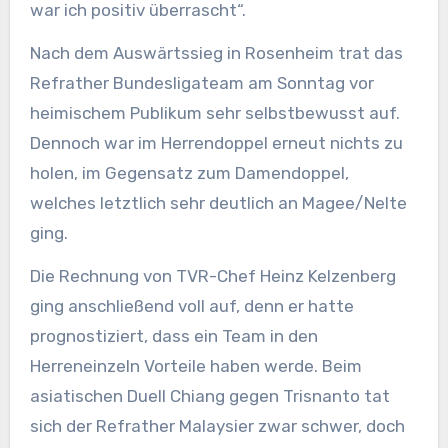
war ich positiv überrascht“.
Nach dem Auswärtssieg in Rosenheim trat das
Refrather Bundesligateam am Sonntag vor
heimischem Publikum sehr selbstbewusst auf.
Dennoch war im Herrendoppel erneut nichts zu
holen, im Gegensatz zum Damendoppel,
welches letztlich sehr deutlich an Magee/Nelte
ging.
Die Rechnung von TVR-Chef Heinz Kelzenberg
ging anschließend voll auf, denn er hatte
prognostiziert, dass ein Team in den
Herreneinzeln Vorteile haben werde. Beim
asiatischen Duell Chiang gegen Trisnanto tat
sich der Refrather Malaysier zwar schwer, doch