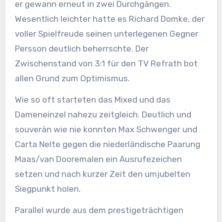
er gewann erneut in zwei Durchgängen.
Wesentlich leichter hatte es Richard Domke, der
voller Spielfreude seinen unterlegenen Gegner
Persson deutlich beherrschte. Der
Zwischenstand von 3:1 für den TV Refrath bot
allen Grund zum Optimismus.
Wie so oft starteten das Mixed und das
Dameneinzel nahezu zeitgleich. Deutlich und
souverän wie nie konnten Max Schwenger und
Carta Nelte gegen die niederländische Paarung
Maas/van Dooremalen ein Ausrufezeichen
setzen und nach kurzer Zeit den umjubelten
Siegpunkt holen.
Parallel wurde aus dem prestigeträchtigen