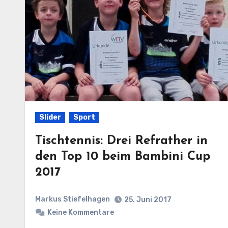
Slider
Sport
Tischtennis: Drei Refrather in
den Top 10 beim Bambini Cup
2017
Markus Stiefelhagen
25. Juni 2017
Keine Kommentare