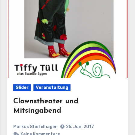
Slider
Veranstaltung
Clownstheater und
Mitsingabend
Markus Stiefelhagen
25. Juni 2017
Keine Kommentare