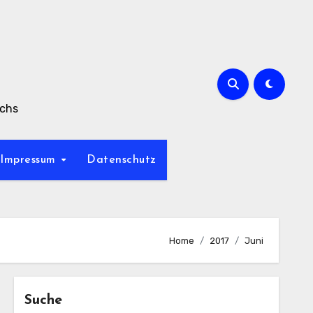
achs
Impressum
Datenschutz
Home
2017
Juni
Suche