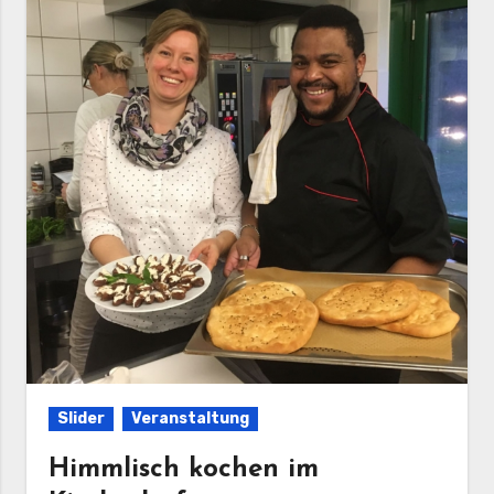
Slider
Veranstaltung
Himmlisch kochen im