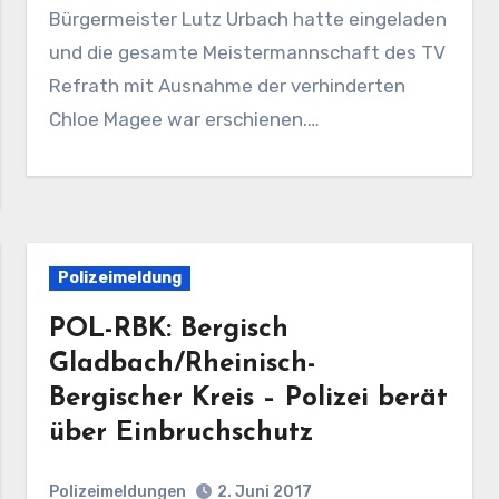
Bürgermeister Lutz Urbach hatte eingeladen
und die gesamte Meistermannschaft des TV
Refrath mit Ausnahme der verhinderten
Chloe Magee war erschienen.…
Polizeimeldung
POL-RBK: Bergisch
Gladbach/Rheinisch-
Bergischer Kreis – Polizei berät
über Einbruchschutz
Polizeimeldungen
2. Juni 2017