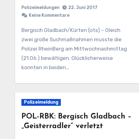
Polizeimeldungen
22. Juni 2017
Keine Kommentare
Bergisch Gladbach/Kürten (ots) – Gleich
zwei große Suchmaßnahmen musste die
Polizei RheinBerg am Mittwochnachmittag
(21.06.) bewältigen. Glücklicherweise
konnten in beiden…
Polizeimeldung
POL-RBK: Bergisch Gladbach –
„Geisterradler“ verletzt