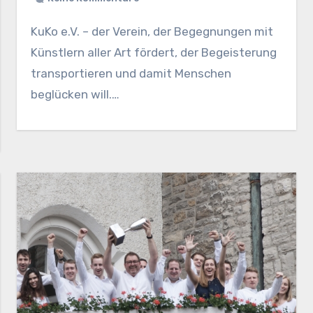
KuKo e.V. – der Verein, der Begegnungen mit
Künstlern aller Art fördert, der Begeisterung
transportieren und damit Menschen
beglücken will.…