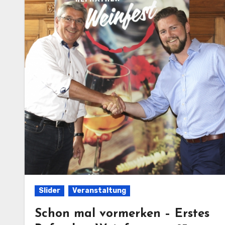
Slider
Veranstaltung
Schon mal vormerken – Erstes