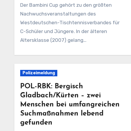
Der Bambini Cup gehört zu den größten
Nachwuchsveranstaltungen des
Westdeutschen-Tischtennisverbandes für
C-Schüler und Jüngere. In der älteren
Altersklasse (2007) gelang…
Polizeimeldung
POL-RBK: Bergisch
Gladbach/Kürten – zwei
Menschen bei umfangreichen
Suchmaßnahmen lebend
gefunden