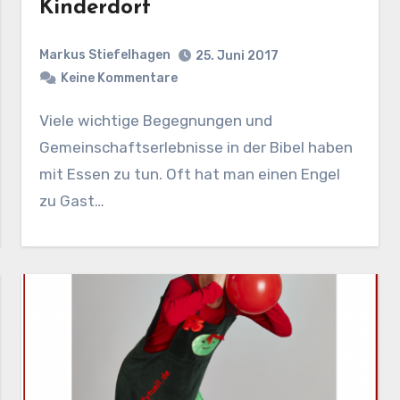
Kinderdorf
Markus Stiefelhagen
25. Juni 2017
Keine Kommentare
Viele wichtige Begegnungen und
Gemeinschaftserlebnisse in der Bibel haben
mit Essen zu tun. Oft hat man einen Engel
zu Gast…