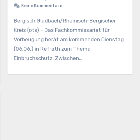
Keine Kommentare
Bergisch Gladbach/Rheinisch-Bergischer
Kreis (ots) – Das Fachkommissariat für
Vorbeugung berät am kommenden Dienstag
(06.06.) in Refrath zum Thema
Einbruchschutz. Zwischen…