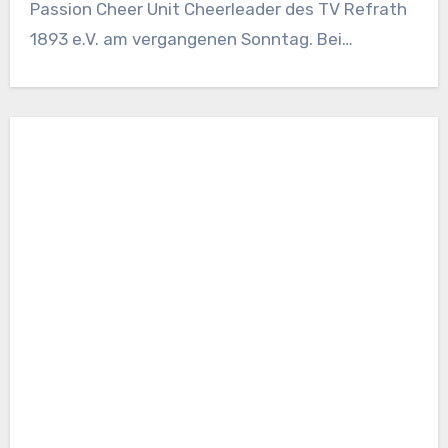
Passion Cheer Unit Cheerleader des TV Refrath
1893 e.V. am vergangenen Sonntag. Bei…