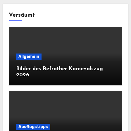
Versäumt
Allgemein
Bilder des Refrather Karnevalszug
2026
Ausflugstipps