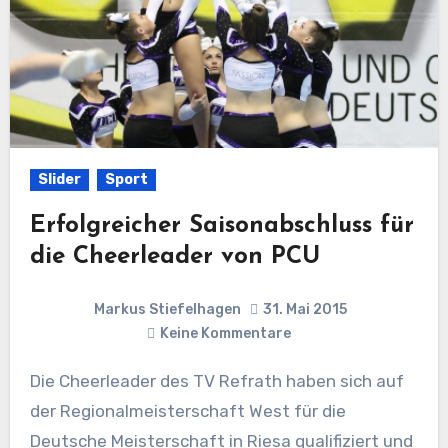
Slider
Sport
Erfolgreicher Saisonabschluss für
die Cheerleader von PCU
Markus Stiefelhagen
31. Mai 2015
Keine Kommentare
Die Cheerleader des TV Refrath haben sich auf
der Regionalmeisterschaft West für die
Deutsche Meisterschaft in Riesa qualifiziert und