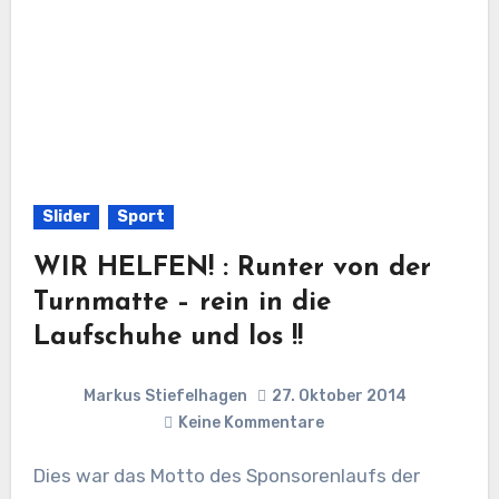
Slider
Sport
WIR HELFEN! : Runter von der
Turnmatte – rein in die
Laufschuhe und los !!
Markus Stiefelhagen
27. Oktober 2014
Keine Kommentare
Dies war das Motto des Sponsorenlaufs der