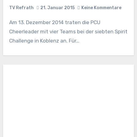
TV Refrath
21. Januar 2015
Keine Kommentare
Am 13. Dezember 2014 traten die PCU
Cheerleader mit vier Teams bei der siebten Spirit
Challenge in Koblenz an. Für…