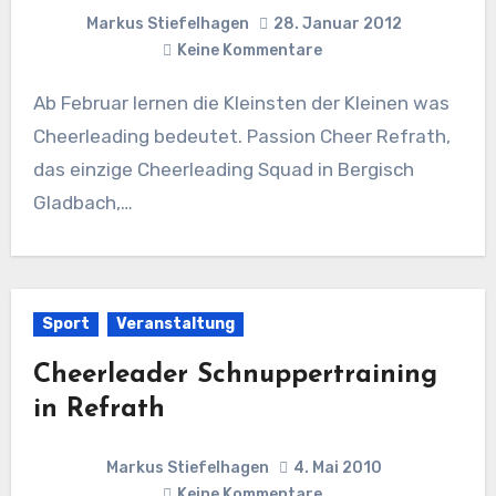
Markus Stiefelhagen
28. Januar 2012
Keine Kommentare
Ab Februar lernen die Kleinsten der Kleinen was
Cheerleading bedeutet. Passion Cheer Refrath,
das einzige Cheerleading Squad in Bergisch
Gladbach,…
Sport
Veranstaltung
Cheerleader Schnuppertraining
in Refrath
Markus Stiefelhagen
4. Mai 2010
Keine Kommentare