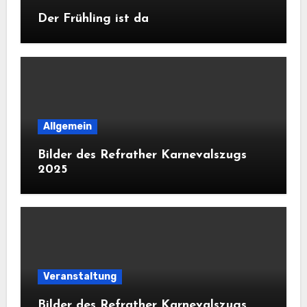
Der Frühling ist da
Allgemein
Bilder des Refrather Karnevalszugs
2025
Veranstaltung
Bilder des Refrather Karnevalszugs