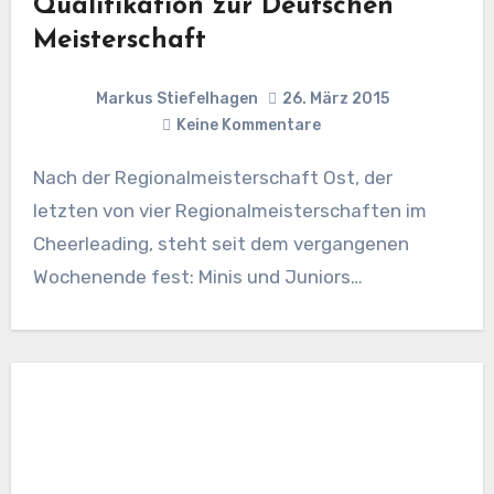
Qualifikation zur Deutschen
Meisterschaft
Markus Stiefelhagen
26. März 2015
Keine Kommentare
Nach der Regionalmeisterschaft Ost, der
letzten von vier Regionalmeisterschaften im
Cheerleading, steht seit dem vergangenen
Wochenende fest: Minis und Juniors…