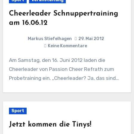
Cheerleader Schnuppertraining
am 16.06.12
Markus Stiefelhagen
29. Mai 2012
Keine Kommentare
Am Samstag, den 16. Juni 2012 laden die
Cheerleader von Passion Cheer Refrath zum
Probetraining ein. „Cheerleader? Ja, das sind…
Sport
Jetzt kommen die Tinys!