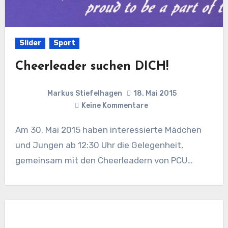
Slider
Sport
Cheerleader suchen DICH!
Markus Stiefelhagen
18. Mai 2015
Keine Kommentare
Am 30. Mai 2015 haben interessierte Mädchen
und Jungen ab 12:30 Uhr die Gelegenheit,
gemeinsam mit den Cheerleadern von PCU…