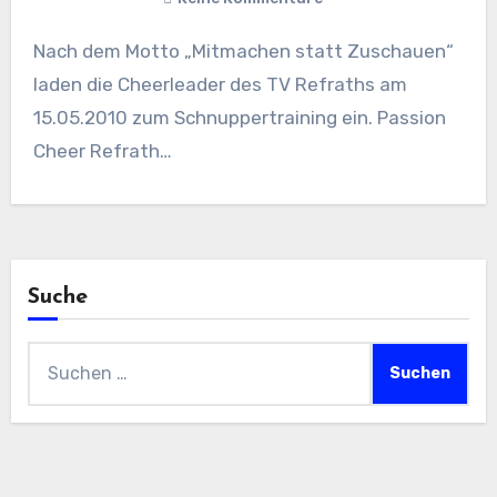
Nach dem Motto „Mitmachen statt Zuschauen“
laden die Cheerleader des TV Refraths am
15.05.2010 zum Schnuppertraining ein. Passion
Cheer Refrath…
Suche
Suchen
nach: