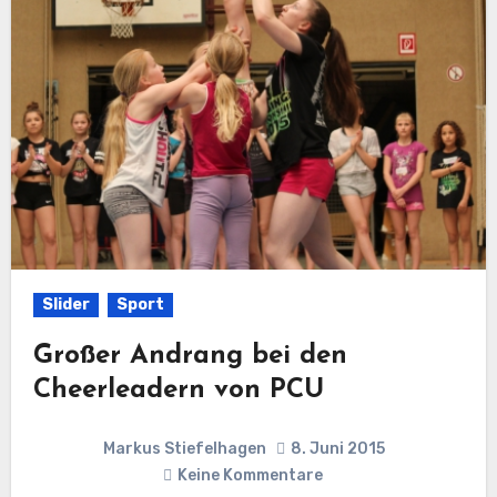
Slider
Sport
Großer Andrang bei den
Cheerleadern von PCU
Markus Stiefelhagen
8. Juni 2015
Keine Kommentare