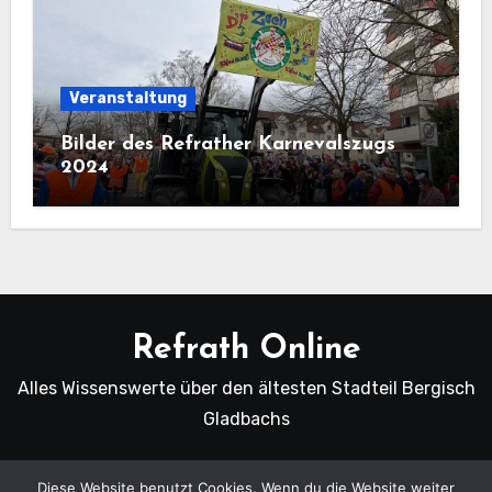
Veranstaltung
Bilder des Refrather Karnevalszugs
2024
Refrath Online
Alles Wissenswerte über den ältesten Stadteil Bergisch
Gladbachs
Diese Website benutzt Cookies. Wenn du die Website weiter