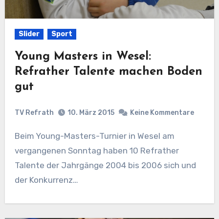
Slider
Sport
Young Masters in Wesel:
Refrather Talente machen Boden
gut
TV Refrath
10. März 2015
Keine Kommentare
Beim Young-Masters-Turnier in Wesel am
vergangenen Sonntag haben 10 Refrather
Talente der Jahrgänge 2004 bis 2006 sich und
der Konkurrenz…