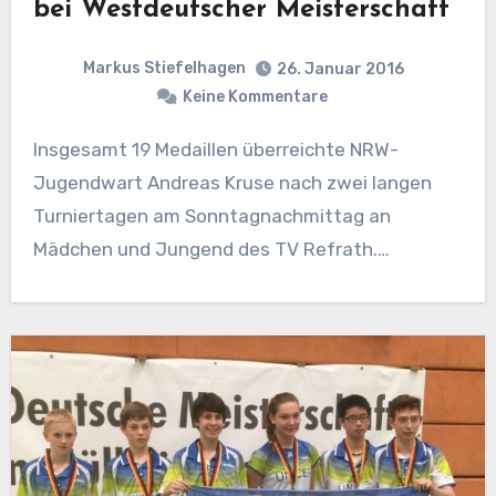
bei Westdeutscher Meisterschaft
Markus Stiefelhagen
26. Januar 2016
Keine Kommentare
Insgesamt 19 Medaillen überreichte NRW-
Jugendwart Andreas Kruse nach zwei langen
Turniertagen am Sonntagnachmittag an
Mädchen und Jungend des TV Refrath.…