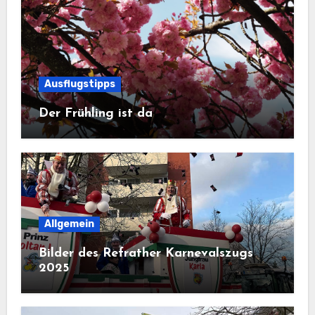
Ausflugstipps
Der Frühling ist da
Allgemein
Bilder des Refrather Karnevalszugs
2025