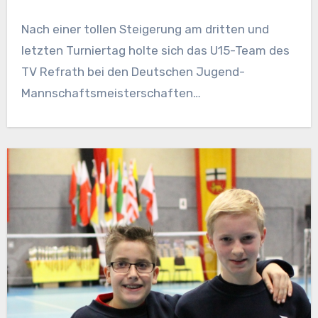
Nach einer tollen Steigerung am dritten und
letzten Turniertag holte sich das U15-Team des
TV Refrath bei den Deutschen Jugend-
Mannschaftsmeisterschaften…