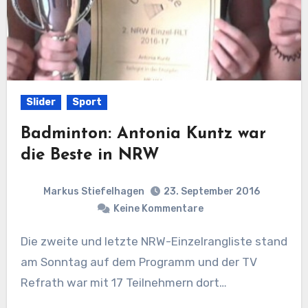
Slider
Sport
Badminton: Antonia Kuntz war
die Beste in NRW
Markus Stiefelhagen
23. September 2016
Keine Kommentare
Die zweite und letzte NRW-Einzelrangliste stand
am Sonntag auf dem Programm und der TV
Refrath war mit 17 Teilnehmern dort…