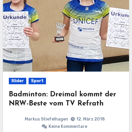
Slider
Sport
Badminton: Dreimal kommt der
NRW-Beste vom TV Refrath
Markus Stiefelhagen
12. März 2018
Keine Kommentare