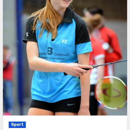
Sport