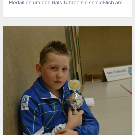
Medaillen um den Hals fuhren sie schließlich am…