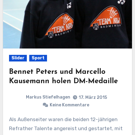
Slider
Sport
Bennet Peters und Marcello
Kausemann holen DM-Medaille
Markus Stiefelhagen
17. März 2015
Keine Kommentare
Als Außenseiter waren die beiden 12-jährigen
Refrather Talente angereist und gestartet, mit