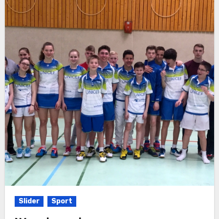
Slider
Sport