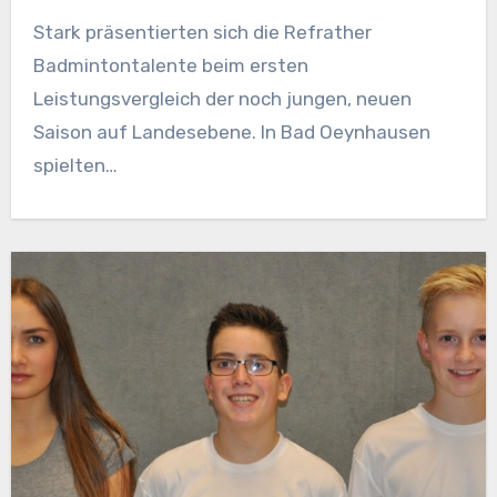
Stark präsentierten sich die Refrather
Badmintontalente beim ersten
Leistungsvergleich der noch jungen, neuen
Saison auf Landesebene. In Bad Oeynhausen
spielten…