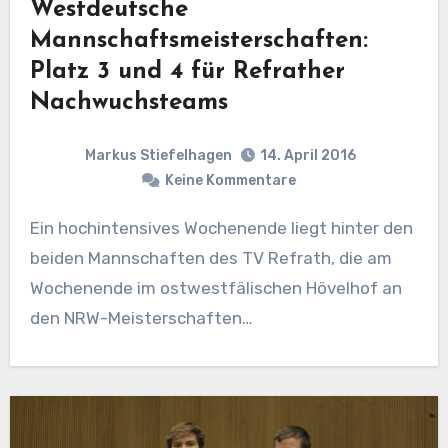
Westdeutsche
Mannschaftsmeisterschaften:
Platz 3 und 4 für Refrather
Nachwuchsteams
Markus Stiefelhagen
14. April 2016
Keine Kommentare
Ein hochintensives Wochenende liegt hinter den
beiden Mannschaften des TV Refrath, die am
Wochenende im ostwestfälischen Hövelhof an
den NRW-Meisterschaften…