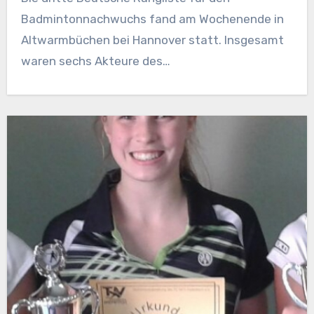
Badmintonnachwuchs fand am Wochenende in
Altwarmbüchen bei Hannover statt. Insgesamt
waren sechs Akteure des…