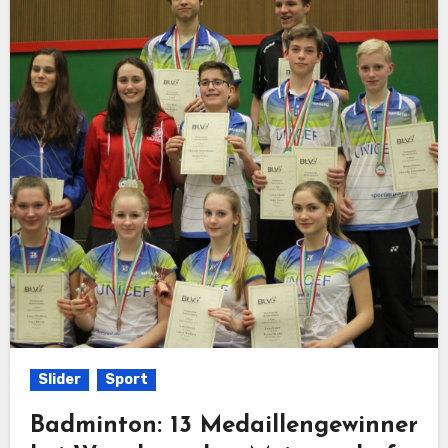
Slider
Sport
Badminton: 13 Medaillengewinner