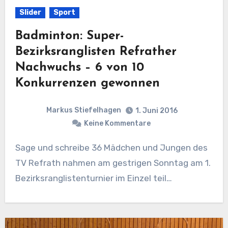
Slider
Sport
Badminton: Super-
Bezirksranglisten Refrather
Nachwuchs – 6 von 10
Konkurrenzen gewonnen
Markus Stiefelhagen
1. Juni 2016
Keine Kommentare
Sage und schreibe 36 Mädchen und Jungen des
TV Refrath nahmen am gestrigen Sonntag am 1.
Bezirksranglistenturnier im Einzel teil…